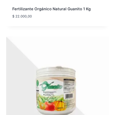
Fertilizante Orgánico Natural Guanito 1 Kg
$
22.000,00