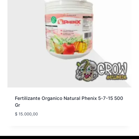
Fertilizante Organico Natural Phenix 5-7-15 500
Gr
$
15.000,00