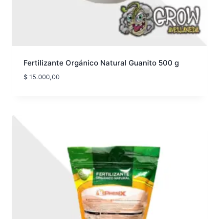
Fertilizante Orgánico Natural Guanito 500 g
$
15.000,00