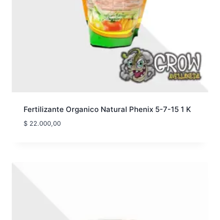
Fertilizante Organico Natural Phenix 5-7-15 1 K
$
22.000,00