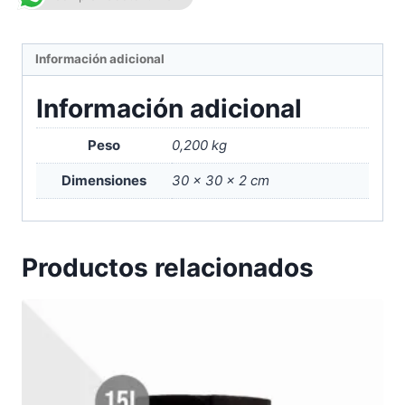
Información adicional
Información adicional
Peso
0,200 kg
Dimensiones
30 × 30 × 2 cm
Productos relacionados