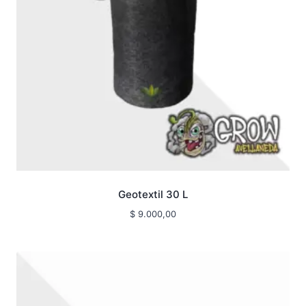
Geotextil 30 L
$
9.000,00