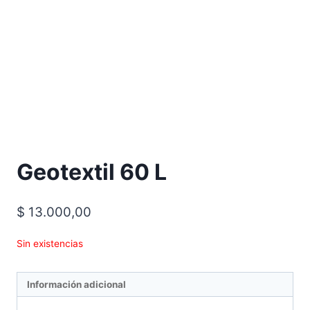
Geotextil 60 L
$
13.000,00
Sin existencias
Información adicional