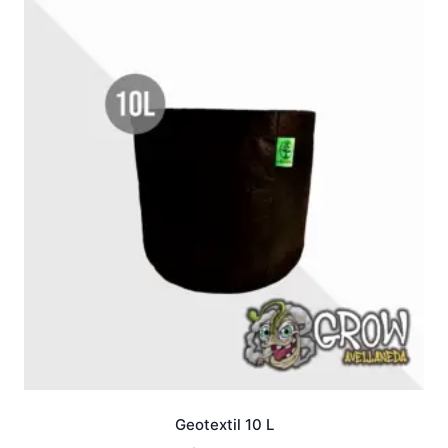
Geotextil 10 L