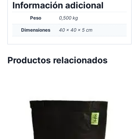
Información adicional
Peso
0,500 kg
Dimensiones
40 × 40 × 5 cm
Productos relacionados