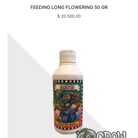
FEEDING LONG FLOWERING 50 GR
$
20.500,00