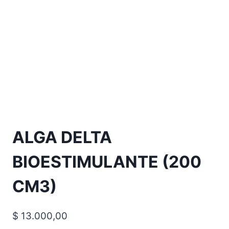
ALGA DELTA
BIOESTIMULANTE (200
CM3)
$
13.000,00