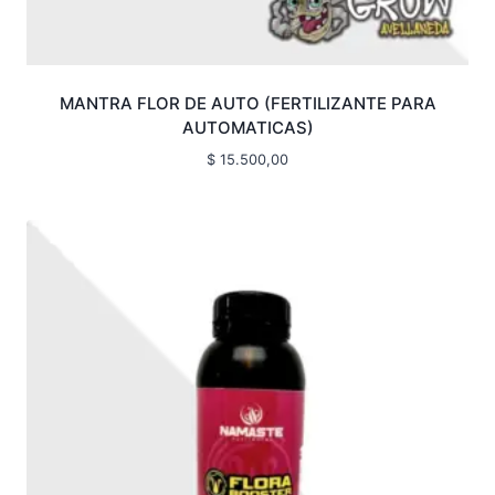
MANTRA FLOR DE AUTO (FERTILIZANTE PARA
AUTOMATICAS)
$
15.500,00