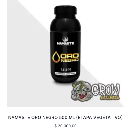
NAMASTE ORO NEGRO 500 ML (ETAPA VEGETATIVO)
$
20.000,00