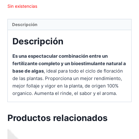
Sin existencias
Descripción
Descripción
Es una espectacular combinación entre un
fertilizante completo y un bioestimulante natural a
base de algas
, ideal para todo el ciclo de floración
de las plantas. Proporciona un mejor rendimiento,
mejor follaje y vigor en la planta, de origen 100%
organico. Aumenta el rinde, el sabor y el aroma.
Productos relacionados