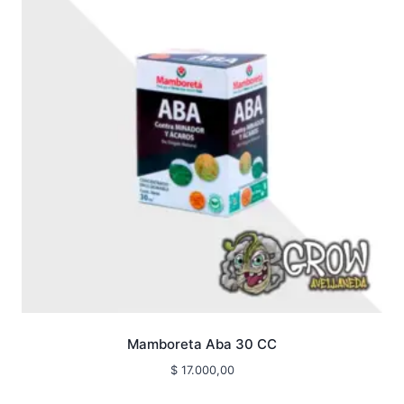
Mamboreta Aba 30 CC
$
17.000,00