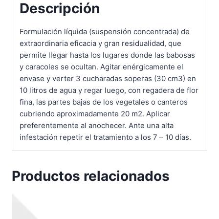
Descripción
Formulación líquida (suspensión concentrada) de
extraordinaria eficacia y gran residualidad, que
permite llegar hasta los lugares donde las babosas
y caracoles se ocultan. Agitar enérgicamente el
envase y verter 3 cucharadas soperas (30 cm3) en
10 litros de agua y regar luego, con regadera de flor
fina, las partes bajas de los vegetales o canteros
cubriendo aproximadamente 20 m2. Aplicar
preferentemente al anochecer. Ante una alta
infestación repetir el tratamiento a los 7 – 10 días.
Productos relacionados