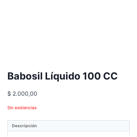
Babosil Líquido 100 CC
$
2.000,00
Sin existencias
Descripción