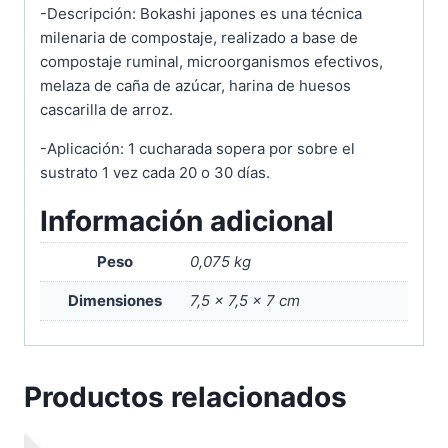
-Descripción: Bokashi japones es una técnica
milenaria de compostaje, realizado a base de
compostaje ruminal, microorganismos efectivos,
melaza de caña de azúcar, harina de huesos
cascarilla de arroz.
-Aplicación: 1 cucharada sopera por sobre el
sustrato 1 vez cada 20 o 30 días.
Información adicional
Peso
0,075 kg
Dimensiones
7,5 × 7,5 × 7 cm
Productos relacionados