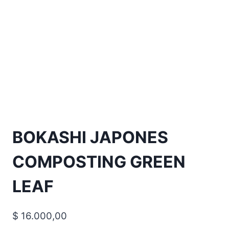
BOKASHI JAPONES
COMPOSTING GREEN
LEAF
$
16.000,00