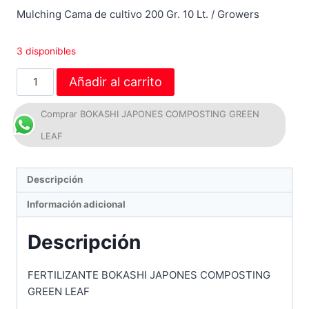
Mulching Cama de cultivo 200 Gr. 10 Lt. / Growers
3 disponibles
Añadir al carrito
Comprar BOKASHI JAPONES COMPOSTING GREEN
LEAF
Descripción
Información adicional
Descripción
FERTILIZANTE BOKASHI JAPONES COMPOSTING
GREEN LEAF