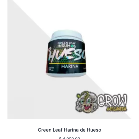
Green Leaf Harina de Hueso
$
4.000,00