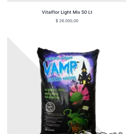
Vitalflor Light Mix 50 Lt
$
26.000,00