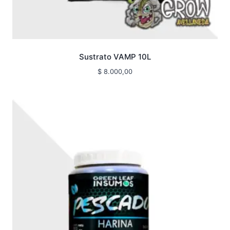
Sustrato VAMP 10L
$
8.000,00