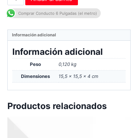
Comprar Conducto 6 Pulgadas (el metro)
Información adicional
Información adicional
Peso
0,120 kg
Dimensiones
15,5 × 15,5 × 4 cm
Productos relacionados