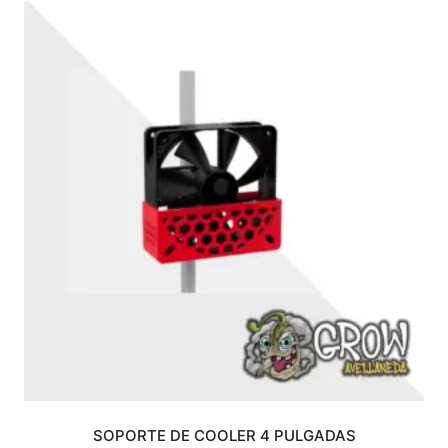
SOPORTE DE COOLER 4 PULGADAS