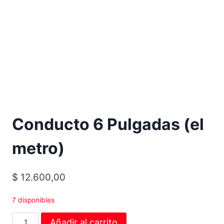
Conducto 6 Pulgadas (el
metro)
$
12.600,00
7 disponibles
Añadir al carrito