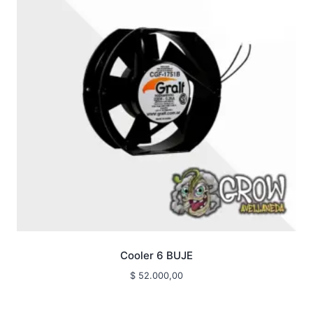
Cooler 6 BUJE
$
52.000,00