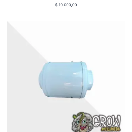
$
10.000,00