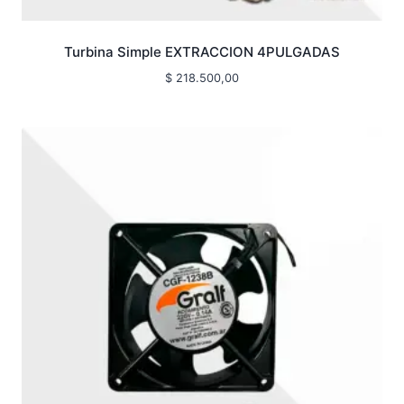
Turbina Simple EXTRACCION 4PULGADAS
$
218.500,00