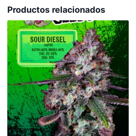
Productos relacionados