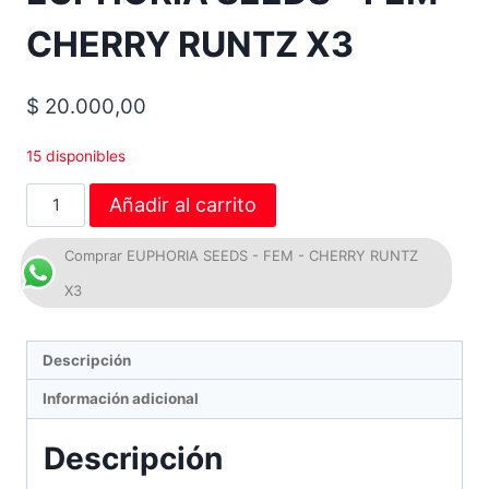
CHERRY RUNTZ X3
$
20.000,00
15 disponibles
Añadir al carrito
Comprar EUPHORIA SEEDS - FEM - CHERRY RUNTZ
X3
Descripción
Información adicional
Descripción