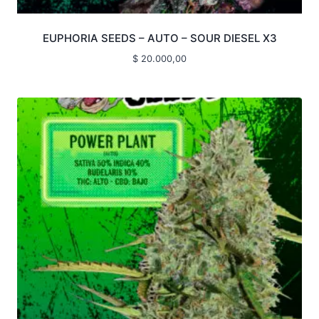
EUPHORIA SEEDS – AUTO – SOUR DIESEL X3
$
20.000,00