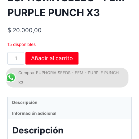
PURPLE PUNCH X3
$
20.000,00
15 disponibles
Añadir al carrito
Comprar EUPHORIA SEEDS - FEM - PURPLE PUNCH
X3
Descripción
Información adicional
Descripción