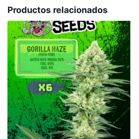
Productos relacionados