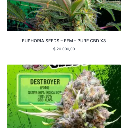
EUPHORIA SEEDS – FEM – PURE CBD X3
$
20.000,00