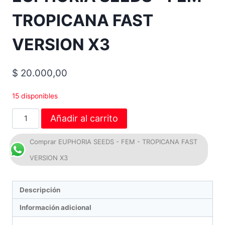
TROPICANA FAST
VERSION X3
$
20.000,00
15 disponibles
Añadir al carrito
Comprar EUPHORIA SEEDS - FEM - TROPICANA FAST
VERSION X3
Descripción
Información adicional