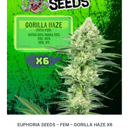
EUPHORIA SEEDS – FEM – GORILLA HAZE X6