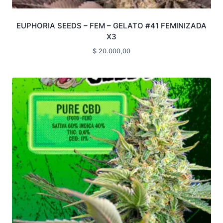
EUPHORIA SEEDS – FEM – GELATO #41 FEMINIZADA
X3
$
20.000,00