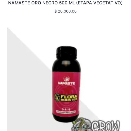
NAMASTE ORO NEGRO 500 ML (ETAPA VEGETATIVO)
$
20.000,00