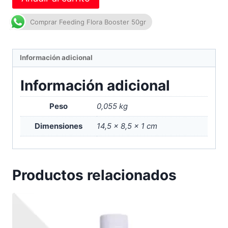
Comprar Feeding Flora Booster 50gr
Información adicional
Información adicional
Peso
0,055 kg
Dimensiones
14,5 × 8,5 × 1 cm
Productos relacionados