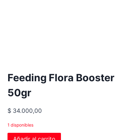
Feeding Flora Booster
50gr
$
34.000,00
1 disponibles
Añadir al carrito