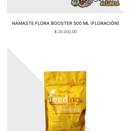
NAMASTE FLORA BOOSTER 500 ML (FLORACIÓN)
$
20.000,00