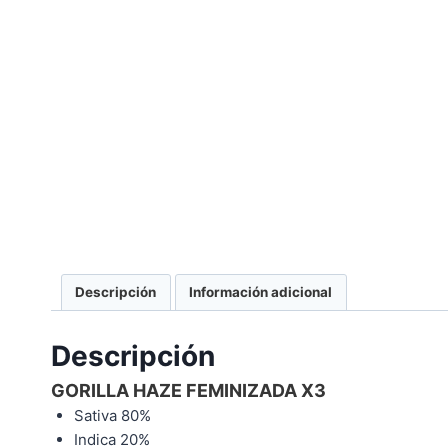
Descripción
Información adicional
Descripción
GORILLA HAZE FEMINIZADA X3
Sativa 80%
Indica 20%