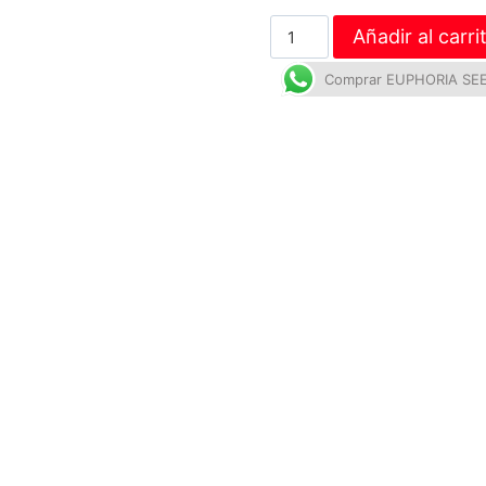
Añadir al carri
Comprar EUPHORIA SEE