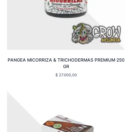
PANGEA MICORRIZA & TRICHODERMAS PREMIUM 250
GR
$
27.000,00