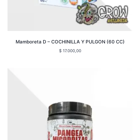
Mamboreta D – COCHINILLA Y PULGON (60 CC)
$
17.000,00