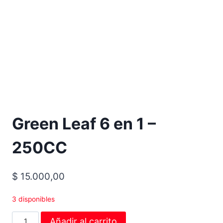
Green Leaf 6 en 1 –
250CC
$
15.000,00
3 disponibles
Añadir al carrito