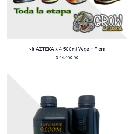
Kit AZTEKA x 4 500ml Vege + Flora
$
64.000,00