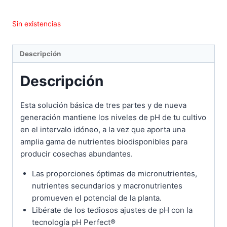
Sin existencias
Descripción
Descripción
Esta solución básica de tres partes y de nueva
generación mantiene los niveles de pH de tu cultivo
en el intervalo idóneo, a la vez que aporta una
amplia gama de nutrientes biodisponibles para
producir cosechas abundantes.
Las proporciones óptimas de micronutrientes,
nutrientes secundarios y macronutrientes
promueven el potencial de la planta.
Libérate de los tediosos ajustes de pH con la
tecnología pH Perfect®