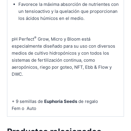
Favorece la máxima absorción de nutrientes con
un tensioactivo y la quelación que proporcionan
los ácidos húmicos en el medio.
®
pH Perfect
Grow, Micro y Bloom está
especialmente diseñado para su uso con diversos
medios de cultivo hidropónicos y con todos los
sistemas de fertilización continua, como
aeropónicos, riego por goteo, NFT, Ebb & Flow y
DWC.
+ 9 semillas de
Euphoria Seeds
de regalo
Fem o Auto