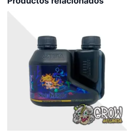
Productos relacionados