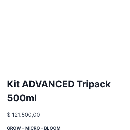
Kit ADVANCED Tripack
500ml
$
121.500,00
GROW – MICRO – BLOOM