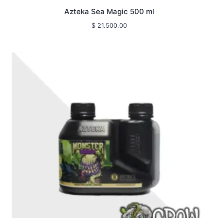
Azteka Sea Magic 500 ml
$
21.500,00