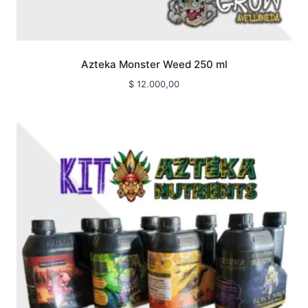
Azteka Monster Weed 250 ml
$
12.000,00