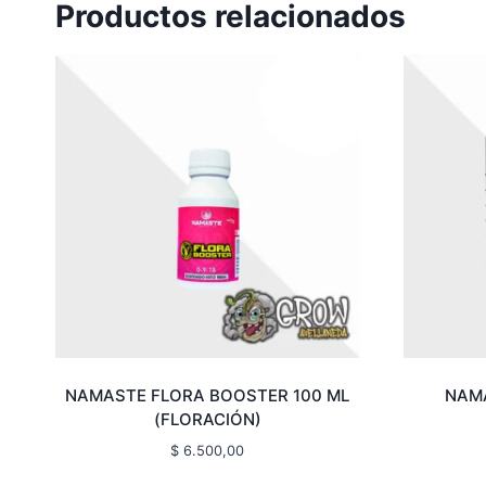
Productos relacionados
NAMASTE FLORA BOOSTER 100 ML
NAMA
(FLORACIÓN)
$
6.500,00