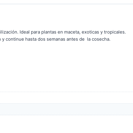
ización. Ideal para plantas en maceta, exoticas y tropicales.
n y continue hasta dos semanas antes de la cosecha.