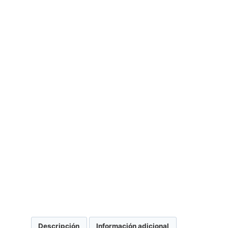
Descripción
Información adicional