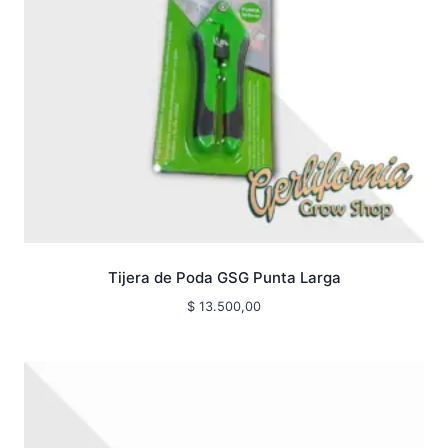
Tijera de Poda GSG Punta Larga
$
13.500,00