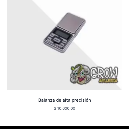
Balanza de alta precisión
$
10.000,00