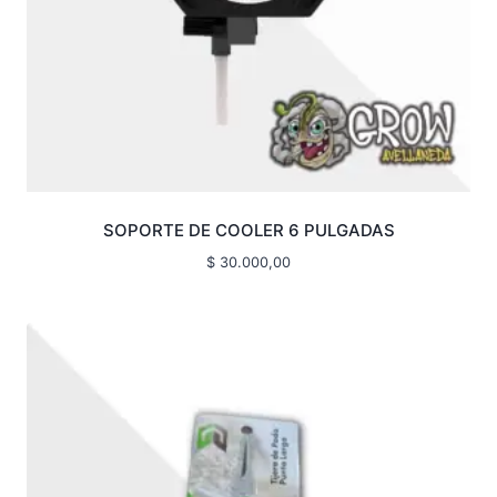
SOPORTE DE COOLER 6 PULGADAS
$
30.000,00