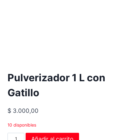
Pulverizador 1 L con
Gatillo
$
3.000,00
10 disponibles
Añadir al carrito