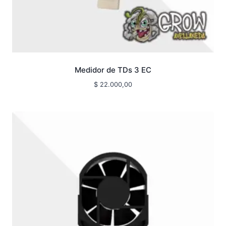
Medidor de TDs 3 EC
$
22.000,00