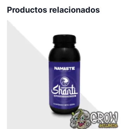
Productos relacionados