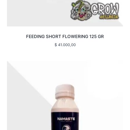
FEEDING SHORT FLOWERING 125 GR
$
41.000,00