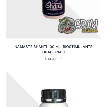
NAMASTE SHANTI 100 ML (BIOSTIMULANTE
ORACIONAL)
$
13.000,00