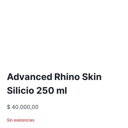
Advanced Rhino Skin
Silicio 250 ml
$
40.000,00
Sin existencias