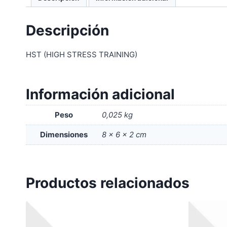
Descripción
HST (HIGH STRESS TRAINING)
Información adicional
Peso
0,025 kg
Dimensiones
8 × 6 × 2 cm
Productos relacionados