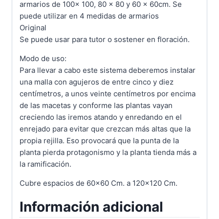
armarios de 100x 100, 80 x 80 y 60 x 60cm. Se
puede utilizar en 4 medidas de armarios
Original
Se puede usar para tutor o sostener en floración.
Modo de uso:
Para llevar a cabo este sistema deberemos instalar
una malla con agujeros de entre cinco y diez
centímetros, a unos veinte centímetros por encima
de las macetas y conforme las plantas vayan
creciendo las iremos atando y enredando en el
enrejado para evitar que crezcan más altas que la
propia rejilla. Eso provocará que la punta de la
planta pierda protagonismo y la planta tienda más a
la ramificación.
Cubre espacios de 60×60 Cm. a 120×120 Cm.
Información adicional