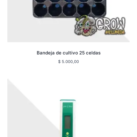
Bandeja de cultivo 25 celdas
$
5.000,00