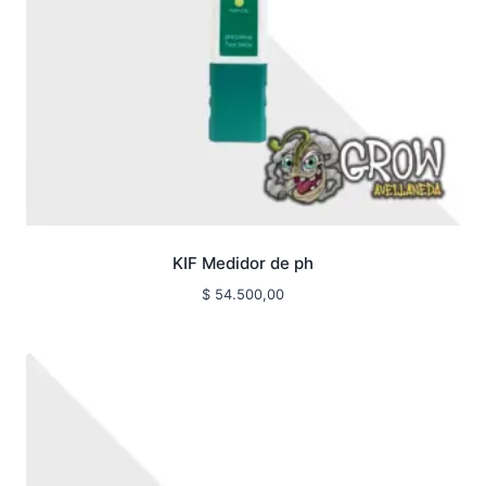
KIF Medidor de ph
$
54.500,00