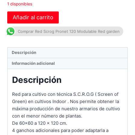
1 disponibles
Añadir al carrito
Comprar Red Scrog Pronet 120 Modulable Red garden
Descripción
Información adicional
Descripción
Red para cultivo con técnica S.C.R.O.G ( Screen of
Green) en cultivos Indoor . Nos permite obtener la
máxima producción de nuestro armarios de cultivo
con el menor número de plantas.
De 60×60 a 120 x 120 cm.
4 ganchos adicionales para poder adaptarla a