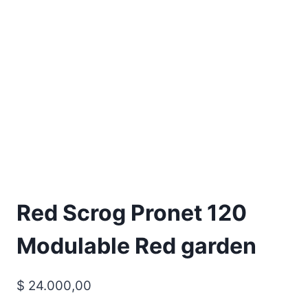
Red Scrog Pronet 120
Modulable Red garden
$
24.000,00