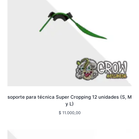
soporte para técnica Super Cropping 12 unidades (S, M
y L)
$
11.000,00