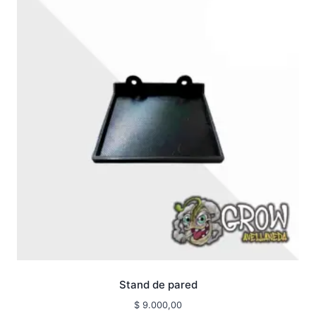
Stand de pared
$
9.000,00