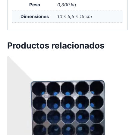
Peso
0,300 kg
Dimensiones
10 × 5,5 × 15 cm
Productos relacionados